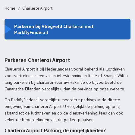
Home
Charleroi Airport
Parkeren bij Vliegveld Charleroi met
ParkflyFinder.nl
Parkeren Charleroi Airport
Charleroi Airport is bij Nederlanders vooral bekend als luchthaven
voor vertrek naar een vakantiebestemming in Italië of Spanje. Wilt u
lang parkeren bij Charleroi voor uw vakantie op bijvoorbeeld de
Canarische Eilanden, vergelijkt u dan de parkings op onze website.
Op ParkflyFinder.nl vergelijkt u meerdere parkings in de directe
omgeving van Charleroi Airport. U vergelijkt de parking op prijs,
afstand tot de luchthaven en op de dienstverlening. lees dan ook
zeker de beoordelingen van de parkeerplaatsen.
Charleroi Airport Parking, de mogelijkheden?