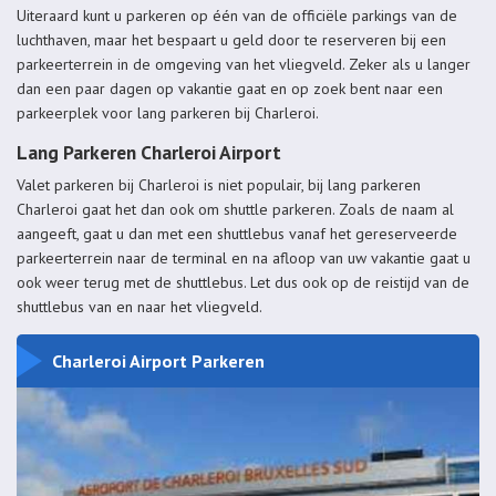
Uiteraard kunt u parkeren op één van de officiële parkings van de
luchthaven, maar het bespaart u geld door te reserveren bij een
parkeerterrein in de omgeving van het vliegveld. Zeker als u langer
dan een paar dagen op vakantie gaat en op zoek bent naar een
parkeerplek voor lang parkeren bij Charleroi.
Lang Parkeren Charleroi Airport
Valet parkeren bij Charleroi is niet populair, bij lang parkeren
Charleroi gaat het dan ook om shuttle parkeren. Zoals de naam al
aangeeft, gaat u dan met een shuttlebus vanaf het gereserveerde
parkeerterrein naar de terminal en na afloop van uw vakantie gaat u
ook weer terug met de shuttlebus. Let dus ook op de reistijd van de
shuttlebus van en naar het vliegveld.
Charleroi Airport Parkeren