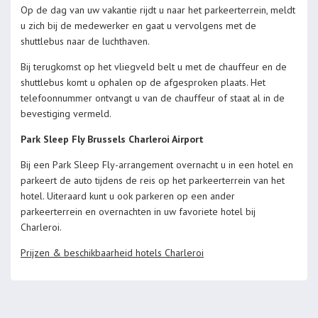
Op de dag van uw vakantie rijdt u naar het parkeerterrein, meldt
u zich bij de medewerker en gaat u vervolgens met de
shuttlebus naar de luchthaven.
Bij terugkomst op het vliegveld belt u met de chauffeur en de
shuttlebus komt u ophalen op de afgesproken plaats. Het
telefoonnummer ontvangt u van de chauffeur of staat al in de
bevestiging vermeld.
Park Sleep Fly Brussels Charleroi Airport
Bij een Park Sleep Fly-arrangement overnacht u in een hotel en
parkeert de auto tijdens de reis op het parkeerterrein van het
hotel. Uiteraard kunt u ook parkeren op een ander
parkeerterrein en overnachten in uw favoriete hotel bij
Charleroi.
Prijzen & beschikbaarheid hotels Charleroi