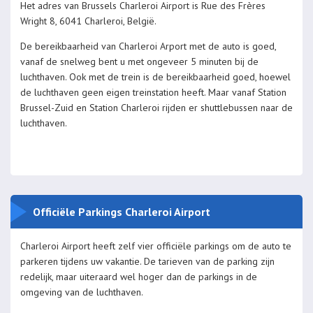
Het adres van Brussels Charleroi Airport is Rue des Frères
Wright 8, 6041 Charleroi, België.
De bereikbaarheid van Charleroi Arport met de auto is goed,
vanaf de snelweg bent u met ongeveer 5 minuten bij de
luchthaven. Ook met de trein is de bereikbaarheid goed, hoewel
de luchthaven geen eigen treinstation heeft. Maar vanaf Station
Brussel-Zuid en Station Charleroi rijden er shuttlebussen naar de
luchthaven.
Officiële Parkings Charleroi Airport
Charleroi Airport heeft zelf vier officiële parkings om de auto te
parkeren tijdens uw vakantie. De tarieven van de parking zijn
redelijk, maar uiteraard wel hoger dan de parkings in de
omgeving van de luchthaven.