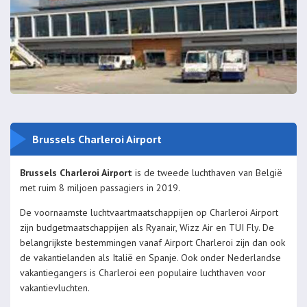
Brussels Charleroi Airport
Brussels Charleroi Airport
is de tweede luchthaven van België
met ruim 8 miljoen passagiers in 2019.
De voornaamste luchtvaartmaatschappijen op Charleroi Airport
zijn budgetmaatschappijen als Ryanair, Wizz Air en TUI Fly. De
belangrijkste bestemmingen vanaf Airport Charleroi zijn dan ook
de vakantielanden als Italië en Spanje. Ook onder Nederlandse
vakantiegangers is Charleroi een populaire luchthaven voor
vakantievluchten.