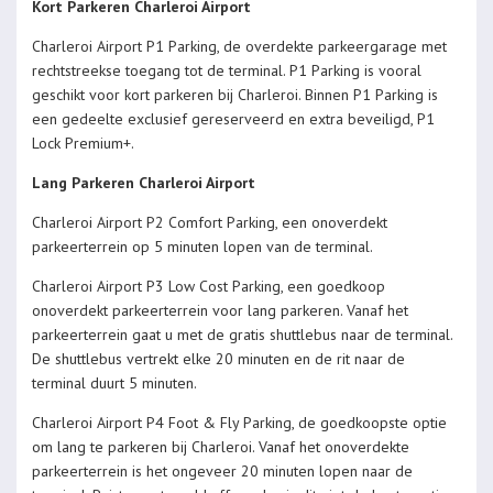
Kort Parkeren Charleroi Airport
Charleroi Airport P1 Parking, de overdekte parkeergarage met
rechtstreekse toegang tot de terminal. P1 Parking is vooral
geschikt voor kort parkeren bij Charleroi. Binnen P1 Parking is
een gedeelte exclusief gereserveerd en extra beveiligd, P1
Lock Premium+.
Lang Parkeren Charleroi Airport
Charleroi Airport P2 Comfort Parking, een onoverdekt
parkeerterrein op 5 minuten lopen van de terminal.
Charleroi Airport P3 Low Cost Parking, een goedkoop
onoverdekt parkeerterrein voor lang parkeren. Vanaf het
parkeerterrein gaat u met de gratis shuttlebus naar de terminal.
De shuttlebus vertrekt elke 20 minuten en de rit naar de
terminal duurt 5 minuten.
Charleroi Airport P4 Foot & Fly Parking, de goedkoopste optie
om lang te parkeren bij Charleroi. Vanaf het onoverdekte
parkeerterrein is het ongeveer 20 minuten lopen naar de