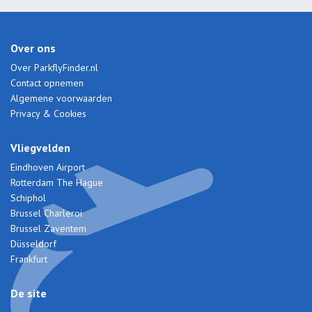
Over ons
Over ParkflyFinder.nl
Contact opnemen
Algemene voorwaarden
Privacy & Cookies
Vliegvelden
Eindhoven Airport
Rotterdam The Hague
Schiphol
Brussel Charleroi
Brussel Zaventem
Düsseldorf
Frankfurt
De site