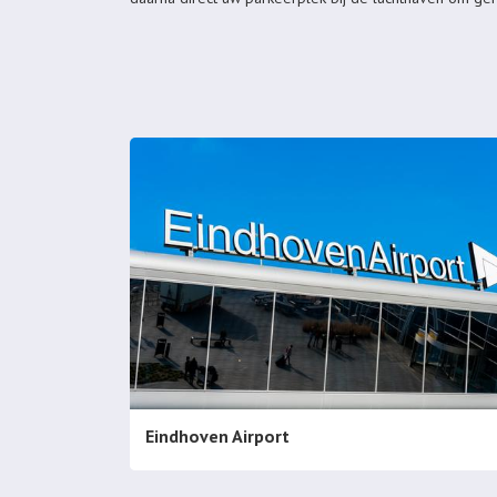
Eindhoven Airport