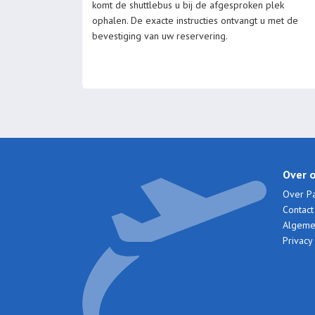
komt de shuttlebus u bij de afgesproken plek
ophalen. De exacte instructies ontvangt u met de
bevestiging van uw reservering.
Over 
Over Pa
Contac
Algeme
Privacy