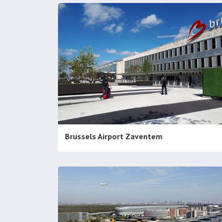
Brussels Airport Zaventem