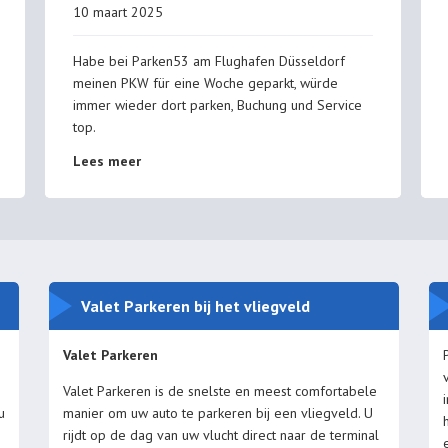
10 maart 2025
Habe bei Parken53 am Flughafen Düsseldorf
meinen PKW für eine Woche geparkt, würde
immer wieder dort parken, Buchung und Service
top.
Lees meer
Valet Parkeren bij het vliegveld
Valet Parkeren
Valet Parkeren is de snelste en meest comfortabele
u
manier om uw auto te parkeren bij een vliegveld. U
rijdt op de dag van uw vlucht direct naar de terminal