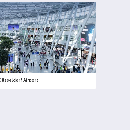
Düsseldorf Airport