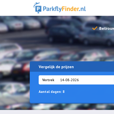
Betrou
Vergelijk de prijzen
Vertrek
Aantal dagen:
8