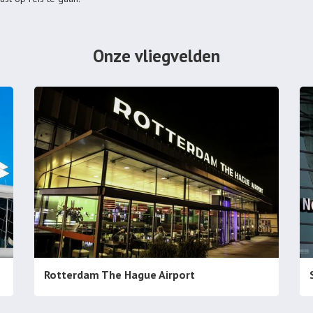
Onze vliegvelden
Rotterdam The Hague Airport