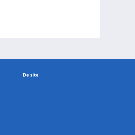
De site