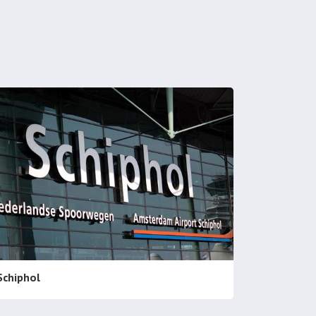
Schiphol