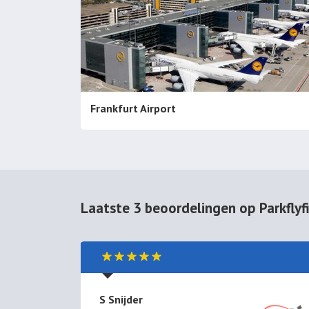
Frankfurt Airport
Laatste 3 beoordelingen op Parkflyfi
S Snijder