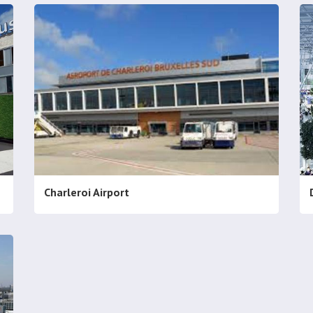
Charleroi Airport