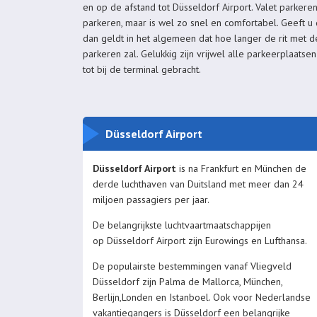
en op de afstand tot Düsseldorf Airport. Valet parkeren
parkeren, maar is wel zo snel en comfortabel. Geeft u
dan geldt in het algemeen dat hoe langer de rit met d
parkeren zal. Gelukkig zijn vrijwel alle parkeerplaatsen
tot bij de terminal gebracht.
Düsseldorf Airport
Düsseldorf Airport
is na Frankfurt en München de
derde luchthaven van Duitsland met meer dan 24
miljoen passagiers per jaar.
De belangrijkste luchtvaartmaatschappijen
op Düsseldorf Airport zijn Eurowings en Lufthansa.
De populairste bestemmingen vanaf Vliegveld
Düsseldorf zijn Palma de Mallorca, München,
Berlijn,Londen en Istanboel. Ook voor Nederlandse
vakantiegangers is Düsseldorf een belangrijke