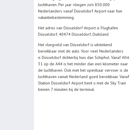
luchthaven. Per jaar vliegen zo'n 850.000
Nederlanders vanaf Düsseldorf Airport naar hun
vakantiebestemming.
Het adres van Düsseldorf Airport is Flughafen
Düsseldorf, 40474 Düsseldorf, Duitsland
Het vliegveld van Düsseldorf is uitstekend
bereikbaar met de auto. Voor veel Nederlanders
is Düsseldorf dichterbij huis dan Schiphol. Vanaf Afrit
31 op de A44 is het minder dan een kilometer naar
de luchthaven. Ook met het openbaar vervoer is de
luchthaven vanuit Nederland goed bereikbaar. Vanaf
Station Düsseldorf Airport bent u met de Sky Train
binnen 7 minuten bij de terminal.