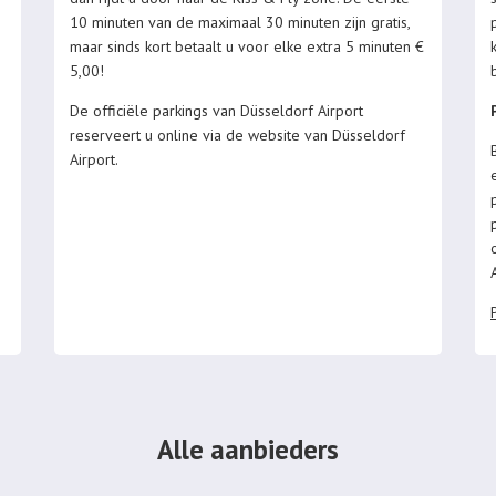
10 minuten van de maximaal 30 minuten zijn gratis,
maar sinds kort betaalt u voor elke extra 5 minuten €
5,00!
De officiële parkings van Düsseldorf Airport
reserveert u online via de website van Düsseldorf
Airport.
Alle aanbieders