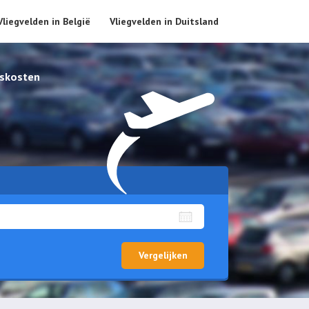
Vliegvelden in België
Vliegvelden in Duitsland
skosten
Vergelijken