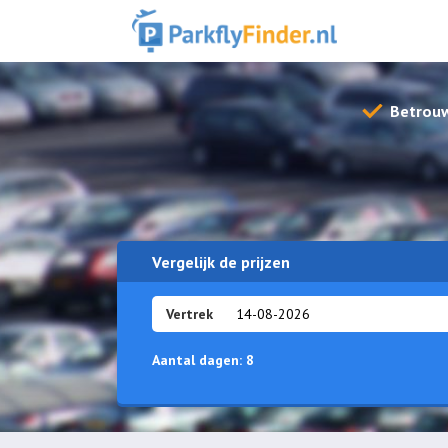
Betrou
Vergelijk de prijzen
Vertrek
Aantal dagen:
8