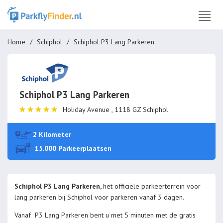
Home
Schiphol
Schiphol P3 Lang Parkeren
Schiphol P3 Lang Parkeren
Holiday Avenue , 1118 GZ Schiphol
2 Kilometer
15.000 Parkeerplaatsen
Schiphol P3 Lang Parkeren,
het
officiële parkeerterrein voor
lang parkeren bij Schiphol voor parkeren vanaf 3 dagen.
Vanaf P3 Lang Parkeren bent u met 5 minuten met de gratis