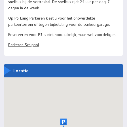
snelbus bij de vertrekhal. De snelbus rijdt 24 uur per dag, 7
dagen in de week.
Op P3 Lang Parkeren kiest u voor het onoverdekte
parkeerterrein of tegen bijbetaling voor de parkeergarage.
Reserveren voor P3 is niet noodzakelijk, maar wel voordeliger.
Parkeren Schiphol
Locatie