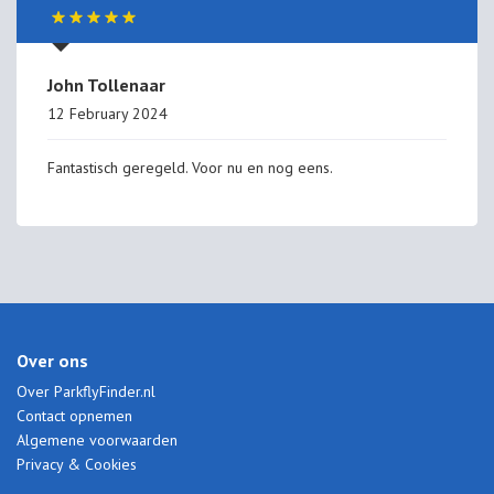
John Tollenaar
12 February 2024
Fantastisch geregeld. Voor nu en nog eens.
Over ons
Over ParkflyFinder.nl
Contact opnemen
Algemene voorwaarden
Privacy & Cookies