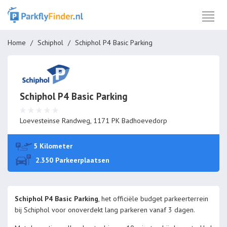
Home
Schiphol
Schiphol P4 Basic Parking
Schiphol P4 Basic Parking
Loevesteinse Randweg, 1171 PK Badhoevedorp
5 Kilometer
2.350 Parkeerplaatsen
Schiphol P4 Basic Parking
, het officiële budget parkeerterrein
bij Schiphol voor onoverdekt lang parkeren vanaf 3 dagen.