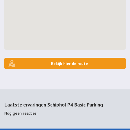
Bekijk hier de route
Laatste ervaringen Schiphol P4 Basic Parking
Nog geen reacties.